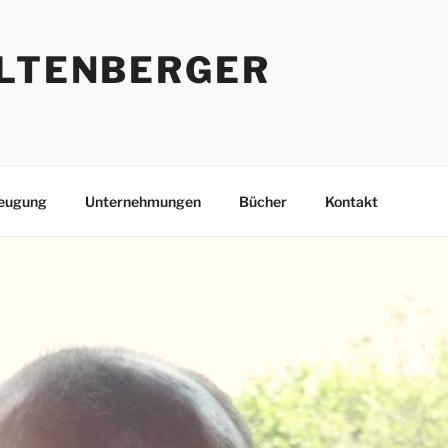
ILTENBERGER
eugung
Unternehmungen
Bücher
Kontakt