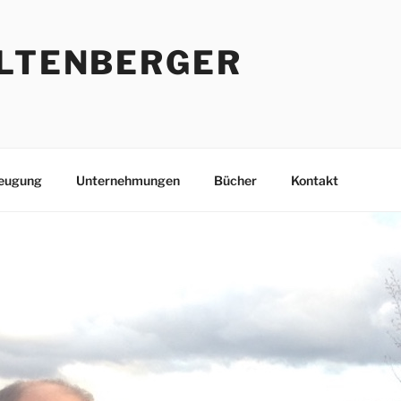
ILTENBERGER
eugung
Unternehmungen
Bücher
Kontakt