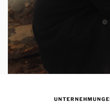
UNTERNEHMUNGE